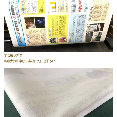
学会用ポスター
各種大判印刷なら当社にお任せ下さい。