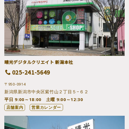
晴光デジタルクリエイト 新潟本社
025-241-5649
〒950-0914
新潟県新潟市中央区紫竹山２丁目５−６２
平日 9:00～18:00 土曜 9:00～12:30
店舗案内
営業カレンダー