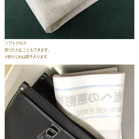
ソフトクロス
折りたたむこともできます。
※折りじわは若干入ります。