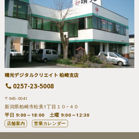
晴光デジタルクリエイト 柏崎支店
0257-23-5008
〒945-0041
新潟県柏崎市松美1丁目１０−４０
平日 9:00～18:00 土曜 9:00～12:30
店舗案内
営業カレンダー