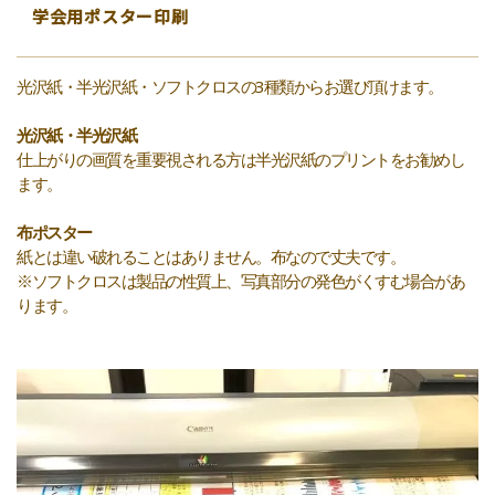
学会用ポスター印刷
光沢紙・半光沢紙・ソフトクロスの3種類からお選び頂けます。
光沢紙・半光沢紙
仕上がりの画質を重要視される方は半光沢紙のプリントをお勧めし
ます。
布ポスター
紙とは違い破れることはありません。布なので丈夫です。
※ソフトクロスは製品の性質上、写真部分の発色がくすむ場合があ
ります。