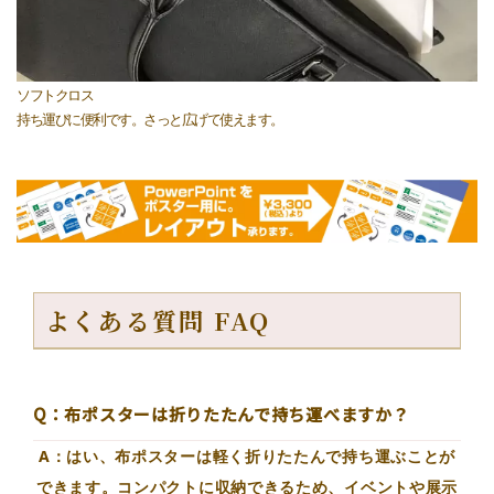
ソフトクロス
持ち運びに便利です。さっと広げて使えます。
よくある質問 FAQ
Q：布ポスターは折りたたんで持ち運べますか？
A：はい、布ポスターは軽く折りたたんで持ち運ぶことが
できます。コンパクトに収納できるため、イベントや展示