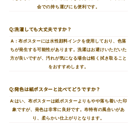
会での持ち運びにも便利です。
Q:洗濯しても大丈夫ですか？
A：布ポスターには水性顔料インクを使用しており、色落
ちが発生する可能性があります。洗濯はお避けいただいた
方が良いですが、汚れが気になる場合は軽く拭き取ること
をおすすめします。
Q:発色は紙ポスターと比べてどうですか？
A:はい、布ポスターは紙ポスターよりもやや落ち着いた印
象ですが、発色は非常に良好です。布特有の風合いがあ
り、柔らかい仕上がりとなります。