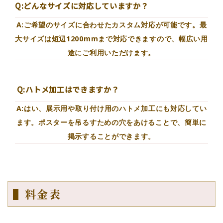
Q:どんなサイズに対応していますか？
A:ご希望のサイズに合わせたカスタム対応が可能です。最
大サイズは短辺1200mmまで対応できますので、幅広い用
途にご利用いただけます。
Q:ハトメ加工はできますか？
A:はい、展示用や取り付け用のハトメ加工にも対応してい
ます。ポスターを吊るすための穴をあけることで、簡単に
掲示することができます。
▌料金表