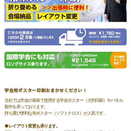
学会用ポスター印刷おまかせください！
当社では学会の発表で使用する学会ポスター（大判印刷）やパネル
製作を承っております。
持ち運び便利な布ポスター（ソフトクロス）が人気です。
◆
レイアウト変更も承ります。