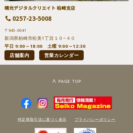
晴光デジタルクリエイト 柏崎支店
0257-23-5008
〒945-0041
新潟県柏崎市松美1丁目１０−４０
平日 9:00～18:00 土曜 9:00～12:30
店舗案内
営業カレンダー
∧
PAGE TOP
特定商取引法に基づく表示
プライバシーポリシー