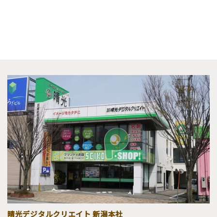
晴光デジタルクリエイト 新潟本社