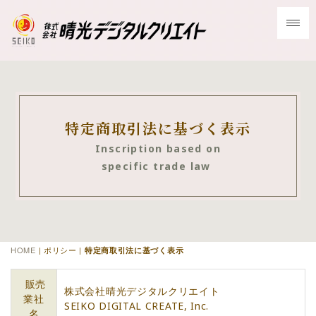
特定商取引法に基づく表示
Inscription based on
specific trade law
HOME
| ポリシー |
特定商取引法に基づく表示
販売
株式会社晴光デジタルクリエイト
業社
SEIKO DIGITAL CREATE, Inc.
名