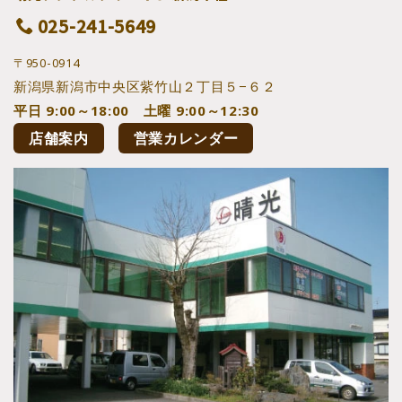
025-241-5649
〒950-0914
新潟県新潟市中央区紫竹山２丁目５−６２
平日 9:00～18:00 土曜 9:00～12:30
店舗案内
営業カレンダー