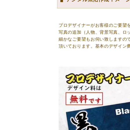
プロデザイナーがお客様のご要望
写真の追加（人物、背景写真、ロ
細かなご要望もお伺い致しますの
頂いております。基本のデザイン