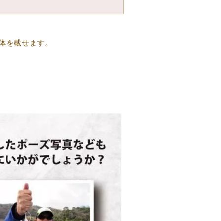
体を載せます。