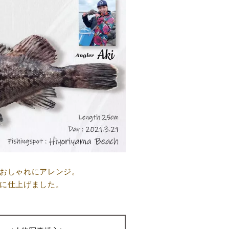
おしゃれにアレンジ。
に仕上げました。