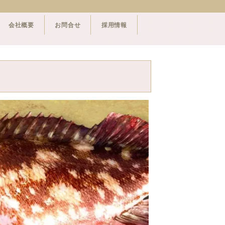
会社概要
お問合せ
採用情報