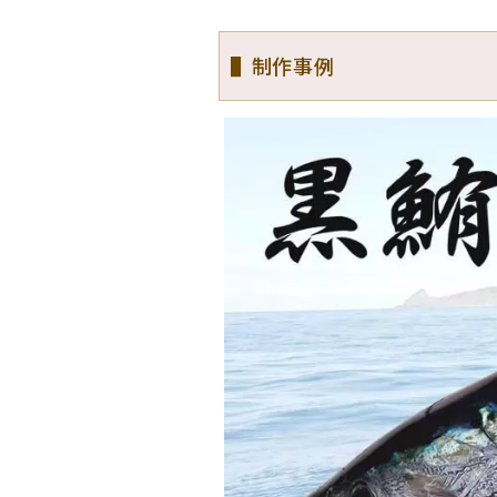
▌制作事例