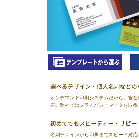
選べるデザイン・個人名刺などの
オンデマンド印刷システムだから、官公
応。弊社ではプライバシーマークを取得
初めてでもスピーディー・リピー
名刺デザインから印刷までスピード対応