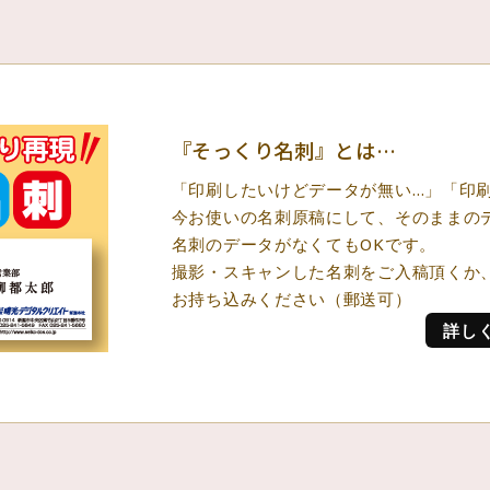
『そっくり名刺』とは…
「印刷したいけどデータが無い…」「印
今お使いの名刺原稿にして、そのままの
名刺のデータがなくてもOKです。
撮影・スキャンした名刺をご入稿頂くか
お持ち込みください（郵送可）
詳し