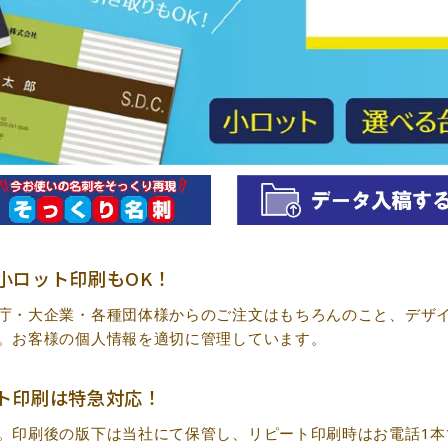
小ロット印刷もOK！
庁・大企業・各種団体様からのご注文はもちろんのこと、デザ
。お客様の個人情報を適切に管理しています。
ト印刷は特急対応！
。印刷後の版下は当社にて保管し、リピート印刷時はお電話1本