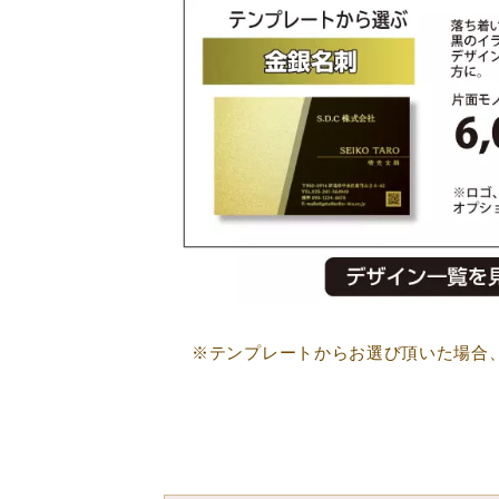
※テンプレートからお選び頂いた場合