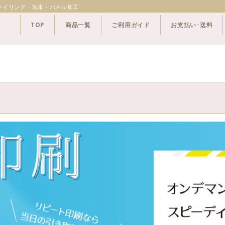
ァイリング・製本・パネル加工
TOP
商品一覧
ご利用ガイド
お支払い･送料