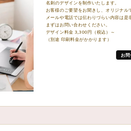
名刺のデザインを制作いたします。
お客様のご要望をお聞きし、オリジナル
メールや電話では伝わりづらい内容は是
まずはお問い合わせください。
デザイン料金 3,300円（税込）～
（別途 印刷料金がかかります）
お問