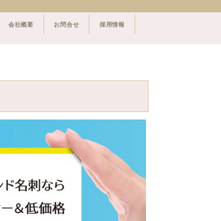
会社概要
お問合せ
採用情報