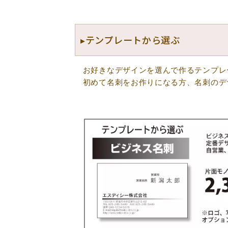
▸テンプレートから選ぶ
お好きなデザインを選んで作るテンプレ
初めて名刺をお作りになる方、名刺のデ