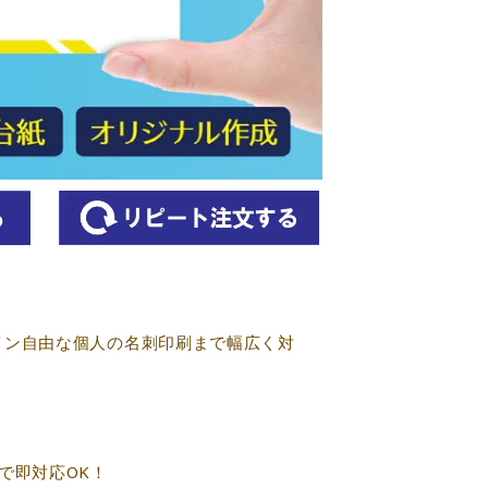
イン自由な個人の名刺印刷まで幅広く対
で即対応OK！