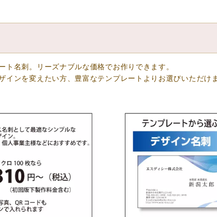
ート名刺。リーズナブルな価格でお作りできます。
ザインを変えたい方、豊富なテンプレートよりお選びいただけ