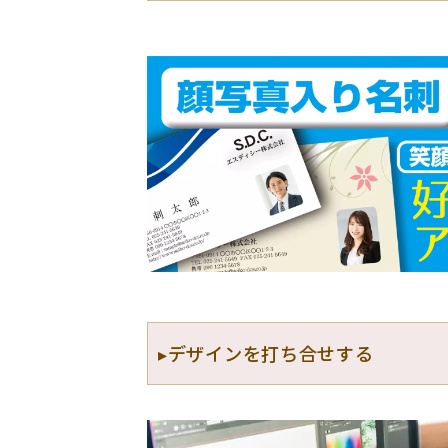
▸デザインを打ち合せする