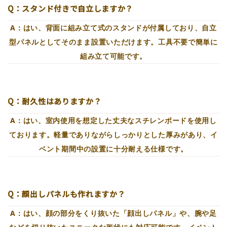
Q：スタンド付きで自立しますか？
A：はい、背面に組み立て式のスタンドが付属しており、自立
型パネルとしてそのまま設置いただけます。工具不要で簡単に
組み立て可能です。
Q：耐久性はありますか？
A：はい、室内使用を想定した丈夫なスチレンボードを使用し
ております。軽量でありながらしっかりとした厚みがあり、イ
ベント期間中の設置に十分耐える仕様です。
Q：顔出しパネルも作れますか？
A：はい、顔の部分をくり抜いた「顔出しパネル」や、腕や足