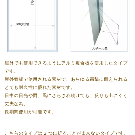
屋外でも使用できるようにアルミ複合板を使用したタイプ
です。
屋外看板で使用される素材で、あらゆる衝撃に耐えられる
とても耐久性に優れた素材です。
日中の日光や雨、風にさらされ続けても、反りも出にくく
丈夫な為、
長期間使用が可能です。
こちらのタイプは 2 つに折ることが出来ないタイプです。