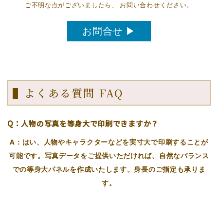
ご不明な点がございましたら、 お問い合わせください。
お問合せ ▶
▌よくある質問 FAQ
Q：人物の写真を等身大で印刷できますか？
A：はい、人物やキャラクターなどを実寸大で印刷することが
可能です。写真データをご提供いただければ、自然なバランス
での等身大パネルを作成いたします。身長のご指定も承りま
す。