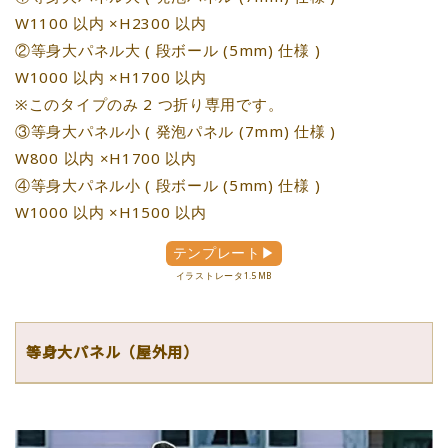
W1100 以内 ×H2300 以内
②等身大パネル大 ( 段ボール (5mm) 仕様 )
W1000 以内 ×H1700 以内
※このタイプのみ 2 つ折り専用です。
③等身大パネル小 ( 発泡パネル (7mm) 仕様 )
W800 以内 ×H1700 以内
④等身大パネル小 ( 段ボール (5mm) 仕様 )
W1000 以内 ×H1500 以内
テンプレート▶
イラストレータ1.5MB
等身大パネル（屋外用）