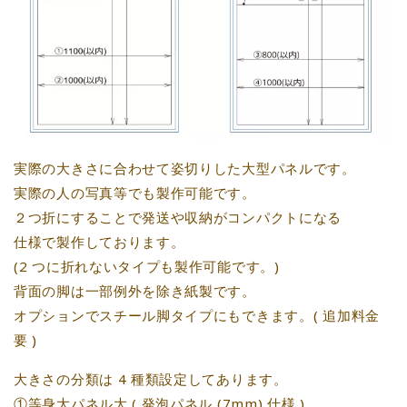
実際の大きさに合わせて姿切りした大型パネルです。
実際の人の写真等でも製作可能です。
２つ折にすることで発送や収納がコンパクトになる
仕様で製作しております。
(2 つに折れないタイプも製作可能です。)
背面の脚は一部例外を除き紙製です。
オプションでスチール脚タイプにもできます。( 追加料金
要 )
大きさの分類は 4 種類設定してあります。
①等身大パネル大 ( 発泡パネル (7mm) 仕様 )