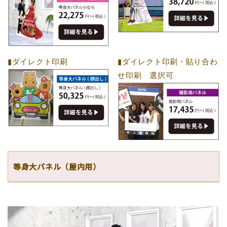
▮ダイレクト印刷
▮ダイレクト印刷・貼り合わ
せ印刷 選択可
等身大パネル（屋内用）