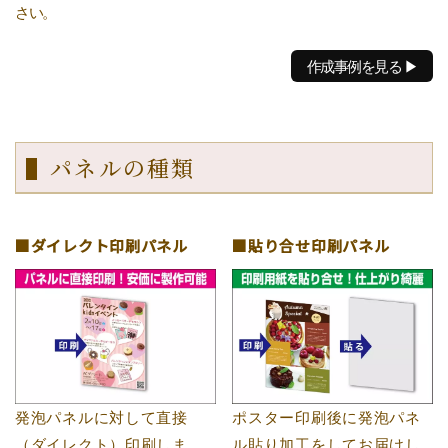
さい。
作成事例を見る ▶
▌パネルの種類
■ダイレクト印刷パネル
■貼り合せ印刷パネル
発泡パネルに対して直接
ポスター印刷後に発泡パネ
（ダイレクト）印刷しま
ル貼り加工をしてお届けし