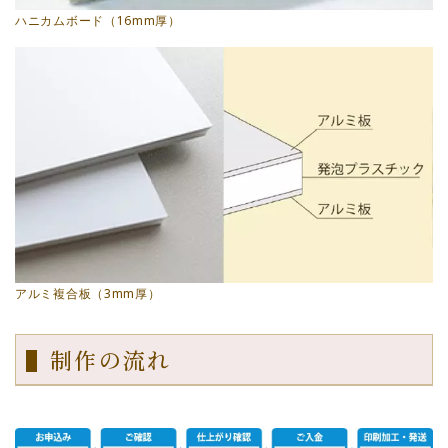
ハニカムボード（16mm厚）
アルミ複合板（3mm厚）
▌制作の流れ