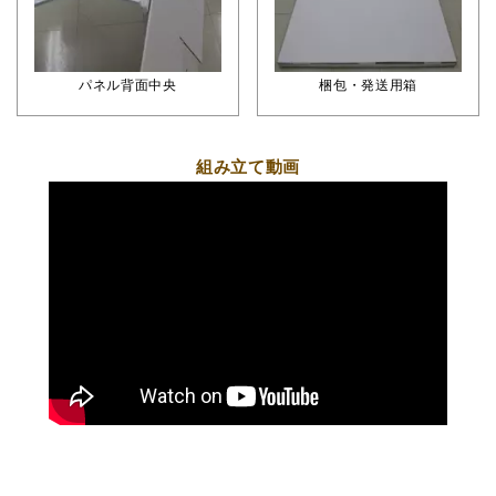
パネル背面中央
梱包・発送用箱
組み立て動画