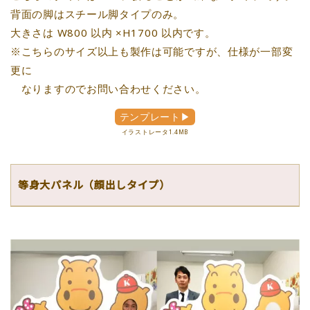
背面の脚はスチール脚タイプのみ。
大きさは W800 以内 ×H1700 以内です。
※こちらのサイズ以上も製作は可能ですが、仕様が一部変
更に
なりますのでお問い合わせください。
テンプレート▶
イラストレータ1.4MB
等身大パネル（顔出しタイプ）