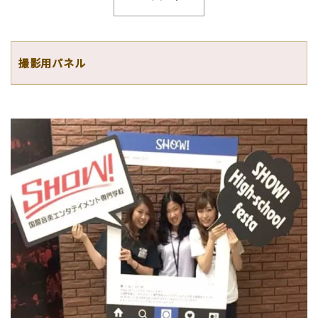
撮影用パネル