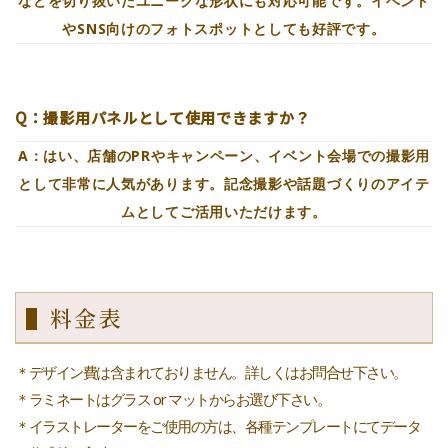
などを切り抜いたユニークな形状にも対応可能です。イベント
やSNS向けのフォトスポットとしても好評です。
Q：撮影用パネルとして使用できますか？
A：はい、店舗のPRやキャンペーン、イベント会場での撮影用
として非常に人気があります。記念撮影や話題づくりのアイテ
ムとしてご活用いただけます。
▌料金表
＊デザイン費は含まれておりません。詳しくはお問合せ下さい。
＊ラミネートはグラス or マットからお選び下さい。
＊イラストレーターをご使用の方は、各種テンプレートにてデータ