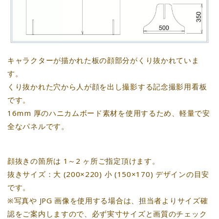
キャラクターが描かれた板の顔部分がくり抜かれていま
す。
くり抜かれた穴から人が顔を出し撮影する記念撮影用看板
です。
16mm 厚のハニカムボード素材を使用するため、軽量で安
全なパネルです。
顔抜きの箇所は 1～2 ヶ所ご指定頂けます。
抜きサイズ：大 (200×220) 小 (150×170) デザインの目安
です。
※写真や JPG 画像を使用する場合は、担当者よりサイズ確
認をご案内しますので、必ず実寸サイズと画質のチェック