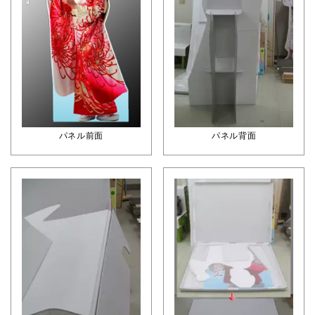
パネル前面
パネル背面