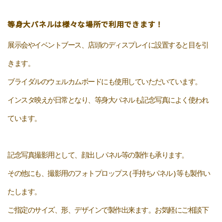
等身大パネルは様々な場所で利用できます！
展示会やイベントブース、店頭のディスプレイに設置すると目を引
きます。
ブライダルのウェルカムボードにも使用していただいています。
インスタ映えが日常となり、等身大パネルも記念写真によく使われ
ています。
記念写真撮影用として、顔出しパネル等の製作も承ります。
その他にも、撮影用のフォトプロップス ( 手持ちパネル ) 等も製作い
たします。
ご指定のサイズ、形、デザインで製作出来ます。お気軽にご相談下