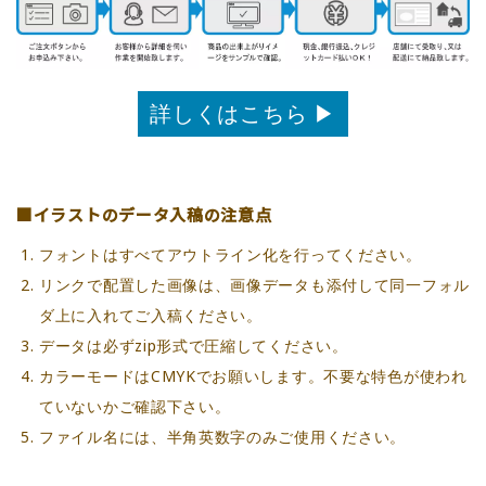
詳しくはこちら ▶
■イラストのデータ入稿の注意点
フォントはすべてアウトライン化を行ってください。
リンクで配置した画像は、画像データも添付して同一フォル
ダ上に入れてご入稿ください。
データは必ずzip形式で圧縮してください。
カラーモードはCMYKでお願いします。不要な特色が使われ
ていないかご確認下さい。
ファイル名には、半角英数字のみご使用ください。