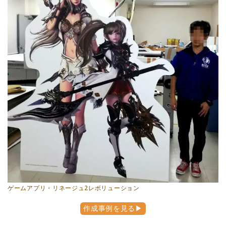
ゲームアプリ・リネージュ2レボリューション
作成事例を見る▶