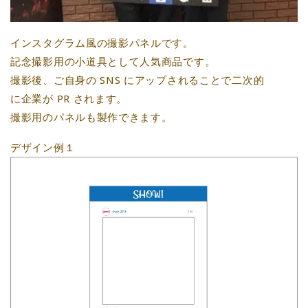
インスタグラム風の撮影パネルです。
記念撮影用の小道具として人気商品です。
撮影後、ご自身の SNS にアップされることで二次的
に企業が PR されます。
撮影用のパネルも製作できます。
デザイン例１